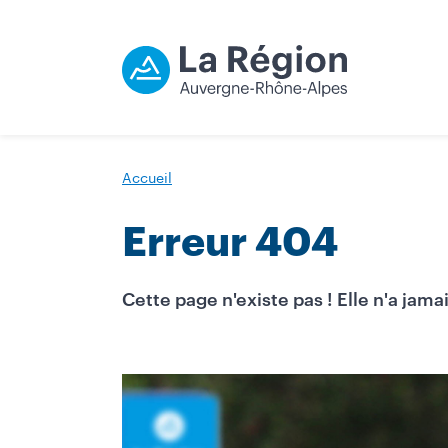
Accueil
Erreur 404
Cette page n'existe pas ! Elle n'a jamai