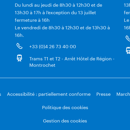
Du lundi au jeudi de 8h30 à 12h30 et de
13
13h30 à 17h à l’exception du 13 juillet
fe
fermeture à 16h
Le
Le vendredi de 8h30 à 12h30 et de 13h30 à
16
16h.
+33 (0)4 26 73 40 00
Trams T1 et T2 - Arrêt Hôtel de Région -
Montrochet
s
Accessibilité : partiellement conforme
Presse
March
Politique des cookies
Gestion des cookies