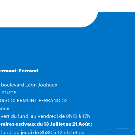
ermont-Ferrand
 boulevard Léon Jouhaux
 90706
050 CLERMONT-FERRAND 02
ance
vert du lundi au vendredi de 8h15 à 17h
raires estivaux du 13 Juillet au 21 Août :
 lundi au jeudi de 8h30 à 12h30 et de