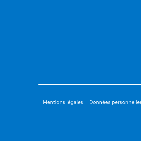
Mentions légales
Données personnelle