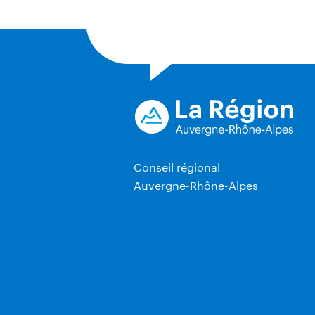
Conseil régional
Auvergne-Rhône-Alpes