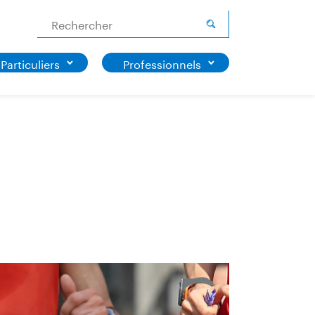
Rechercher
Particuliers
Professionnels