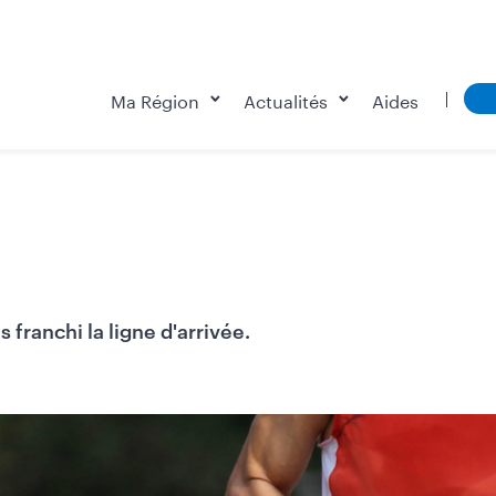
Ma Région
Actualités
Aides
s franchi la ligne d'arrivée.